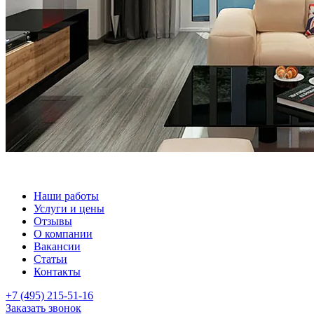
Наши работы
Услуги и цены
Отзывы
О компании
Вакансии
Статьи
Контакты
+7 (495) 215-51-16
Заказать звонок