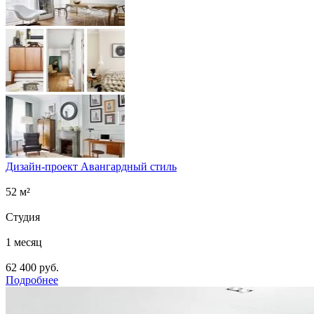
Дизайн-проект Авангардный стиль
52 м²
Студия
1 месяц
62 400 руб.
Подробнее