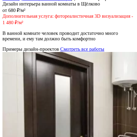
Дизайн интерьера ванной комнаты в Щёлково
от 680 ₽/м²
Дополнительная услуга: фотореалистичная 3D визуализация -
1 480 ₽/м²
В ванной комнате человек проводит достаточно много
времени, и ему там должно быть комфортно
Примеры дизайн-проектов
Смотреть все работы