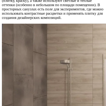
(плитку, краску), а также используют светлые и теплые
оттенки (особенно в небольшом по площади помещении). В
просторных санузлах есть поле для экспериментов, где можно
использовать контрастные расцветки и применять плитку для
создания дизайнерских композиций.