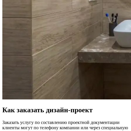
Как заказать дизайн-проект
Заказать услугу по составлению проектной документации
клиенты могут по телефону компании или через специальную