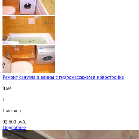
Ремонт санузла и ванны с гидромассажем в новостройке
8 м²
1
1 месяца
92 500 руб.
Подробнее