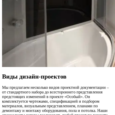
Виды дизайн-проектов
Мы предлагаем несколько видов проектной документации –
от стандартного набора до всестороннего представления
предстоящих изменений в проекте «Особый». Он
комплектуется чертежами, спецификацией и подбором
материалов, визуальным представлением, планами по
демонтажу и монтажу оборудования, пола и потолка. Наши