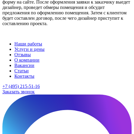
форму на сайте. После оформления заявки к заказчику выедет
дизайнер, проведет обмеры помещения и обсудит
предложения по оформлению помещения. Затем с клиентом
будет составлен договор, после чего дизайнер приступит к
составлению проекта.
Наши работы
Услуги и цены
Отзывы
О компании
Вакансии
Статьи
Контакты
+7 (495) 215-51-16
Заказать звонок