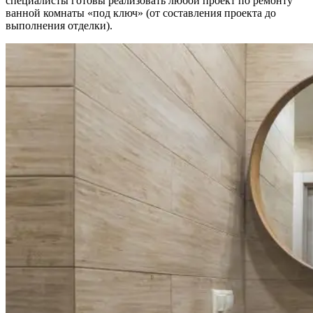
специалисты готовы реализовать любой проект по ремонту
ванной комнаты «под ключ» (от составления проекта до
выполнения отделки).