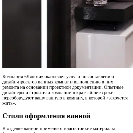
Компания «Ляпота» оказывает услуги по составлению
дизайн-проектов ванных комнат и выполнению в них
ремонта на основании проектной документации. Опытные
дизайнеры и строители компании в кратчайшие сроки
переоборудуют вашу ванную в комнату, в которой «захочется
жить».
Стили оформления ванной
В отделке ванной применяют влагостойкие материалы