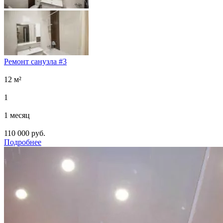
Ремонт санузла #3
12 м²
1
1 месяц
110 000 руб.
Подробнее